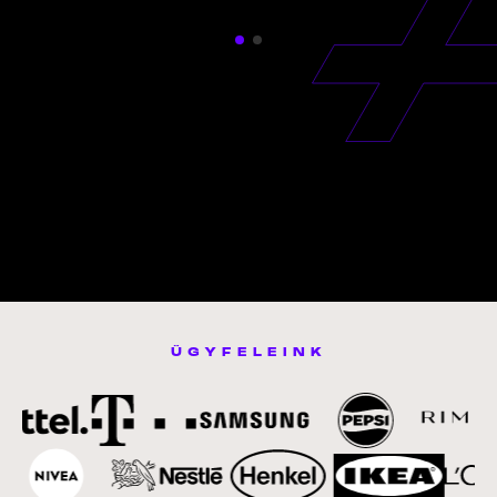
ÜGYFELEINK