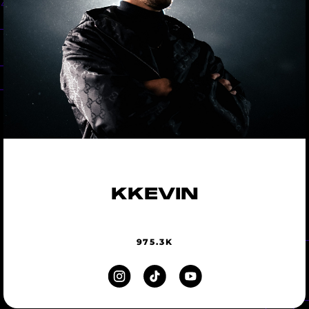
KKEVIN
975.3K