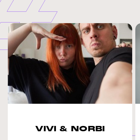
VIVI & NORBI