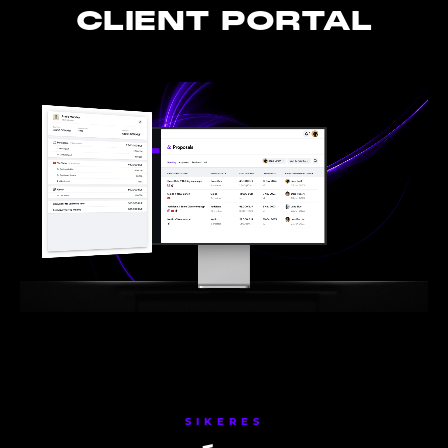
CLIENT PORTAL
SIKERES