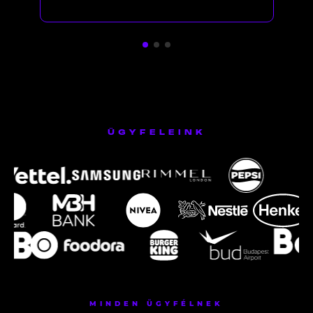
ÜGYFELEINK
MINDEN ÜGYFÉLNEK